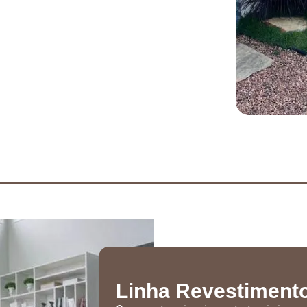
Linha Revestiment