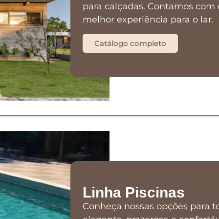
para calçadas. Contamos com 
melhor experiência para o lar.
Catálogo completo
Linha Piscinas
Conheça nossas opções para to