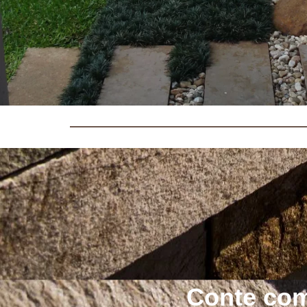
Conte com