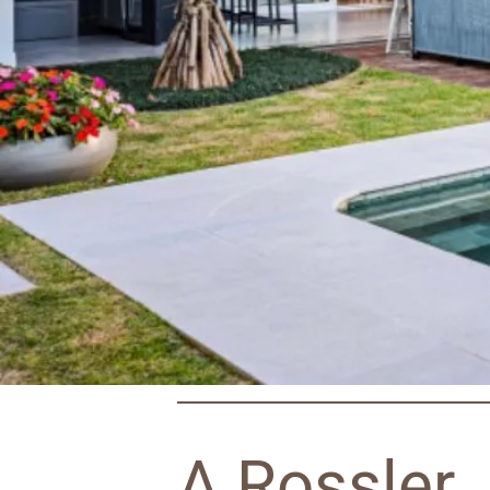
A Rossler