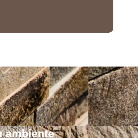
u ambiente