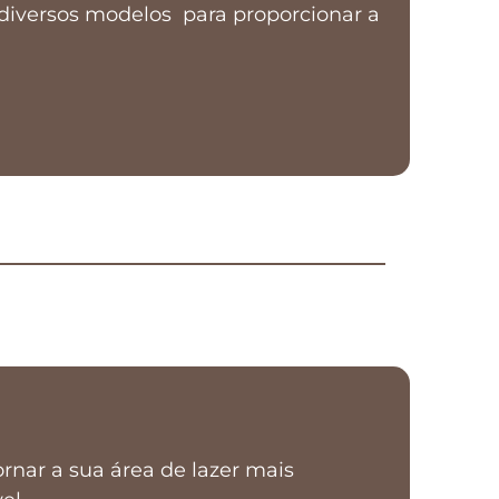
diversos modelos para proporcionar a
rnar a sua área de lazer mais